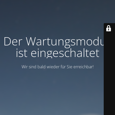
Der Wartungsmodus
ist eingeschaltet
Wir sind bald wieder für Sie erreichbar!