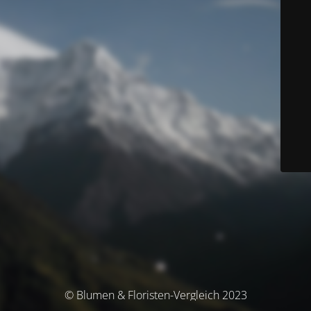
© Blumen & Floristen-Vergleich 2023