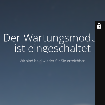
Der Wartungsmodus
ist eingeschaltet
Wir sind bald wieder für Sie erreichbar!