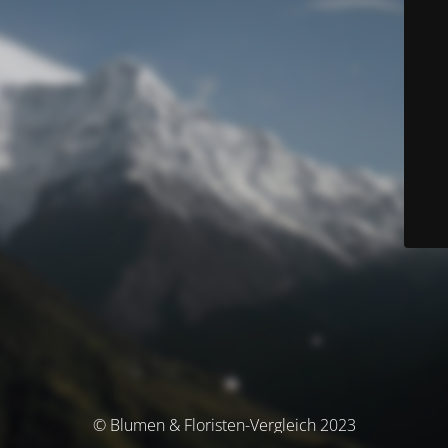
© Blumen & Floristen-Vergleich 2023