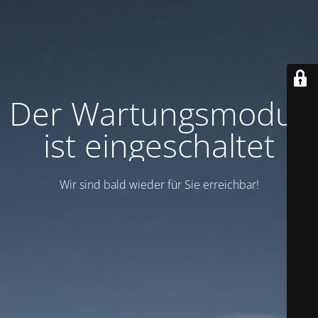
Der Wartungsmodus
ist eingeschaltet
Wir sind bald wieder für Sie erreichbar!