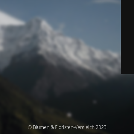
© Blumen & Floristen-Vergleich 2023