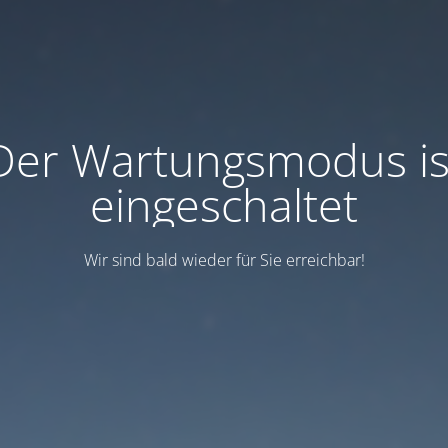
Der Wartungsmodus is
eingeschaltet
Wir sind bald wieder für Sie erreichbar!