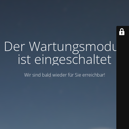
Der Wartungsmodus
ist eingeschaltet
Wir sind bald wieder für Sie erreichbar!