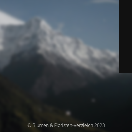
© Blumen & Floristen-Vergleich 2023