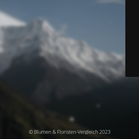
© Blumen & Floristen-Vergleich 2023