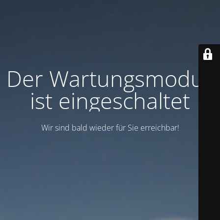
Der Wartungsmodus
ist eingeschaltet
Wir sind bald wieder für Sie erreichbar!