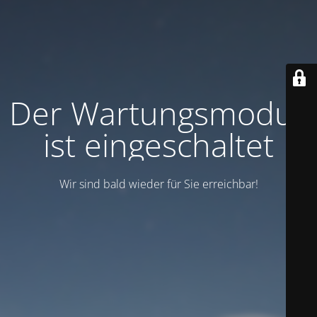
Der Wartungsmodus
ist eingeschaltet
Wir sind bald wieder für Sie erreichbar!