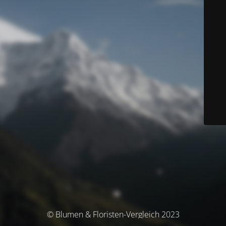
© Blumen & Floristen-Vergleich 2023