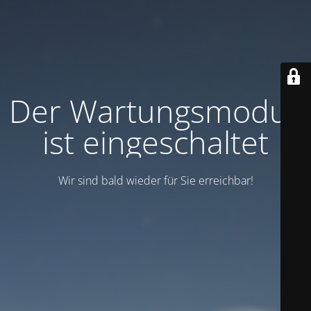
Der Wartungsmodus
ist eingeschaltet
Wir sind bald wieder für Sie erreichbar!