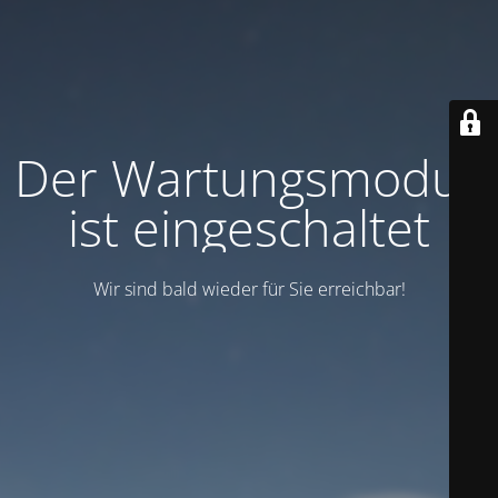
Der Wartungsmodus
ist eingeschaltet
Wir sind bald wieder für Sie erreichbar!