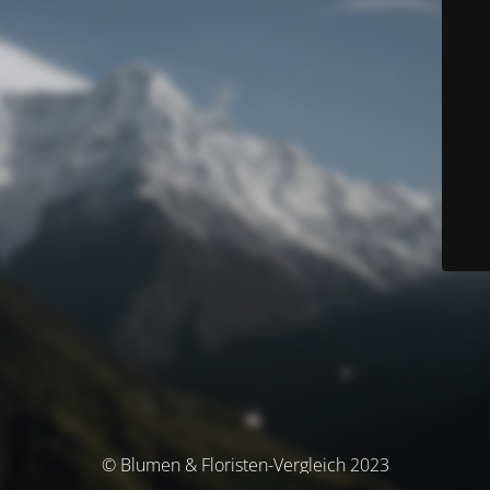
© Blumen & Floristen-Vergleich 2023