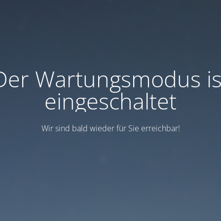
Der Wartungsmodus is
eingeschaltet
Wir sind bald wieder für Sie erreichbar!