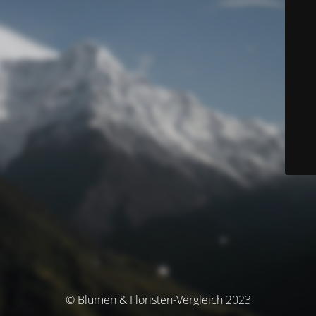
© Blumen & Floristen-Vergleich 2023