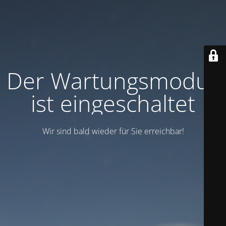
Der Wartungsmodus
ist eingeschaltet
Wir sind bald wieder für Sie erreichbar!