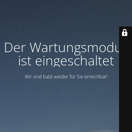
Der Wartungsmodus
ist eingeschaltet
Wir sind bald wieder für Sie erreichbar!