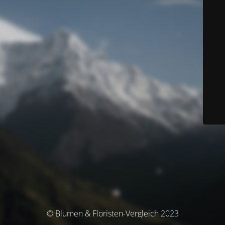
© Blumen & Floristen-Vergleich 2023