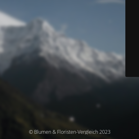
© Blumen & Floristen-Vergleich 2023