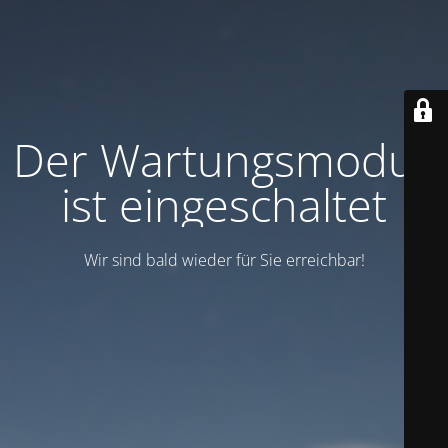
Der Wartungsmodus
ist eingeschaltet
Wir sind bald wieder für Sie erreichbar!