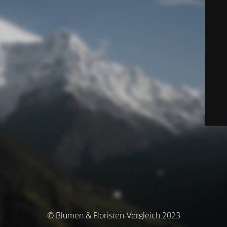
© Blumen & Floristen-Vergleich 2023