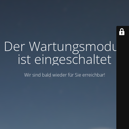
Der Wartungsmodus
ist eingeschaltet
Wir sind bald wieder für Sie erreichbar!