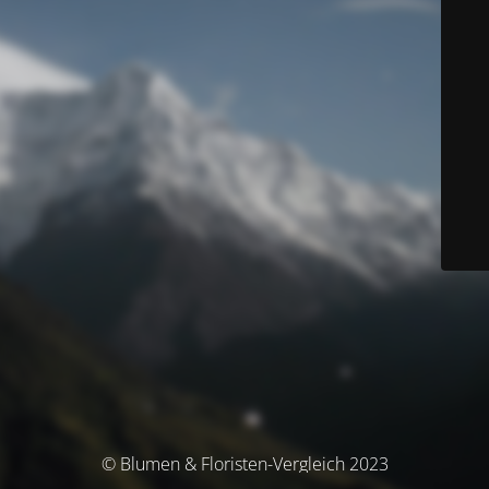
© Blumen & Floristen-Vergleich 2023