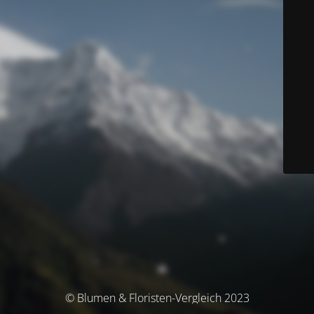
© Blumen & Floristen-Vergleich 2023