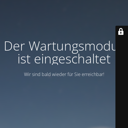
Der Wartungsmodus
ist eingeschaltet
Wir sind bald wieder für Sie erreichbar!