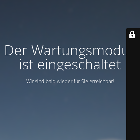
Der Wartungsmodus
ist eingeschaltet
Wir sind bald wieder für Sie erreichbar!