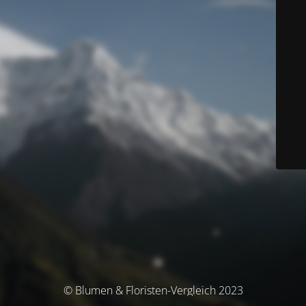
© Blumen & Floristen-Vergleich 2023