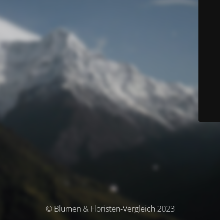
© Blumen & Floristen-Vergleich 2023