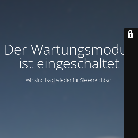
Der Wartungsmodus
ist eingeschaltet
Wir sind bald wieder für Sie erreichbar!