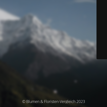
© Blumen & Floristen-Vergleich 2023