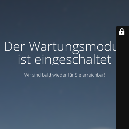
Der Wartungsmodus
ist eingeschaltet
Wir sind bald wieder für Sie erreichbar!